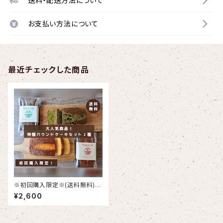
送料・配送方法について
お支払い方法について
最近チェックした商品
※初回購入限定※(送料無料)
【＠FARM特製パウンドケーキ2
¥2,600
種セット】