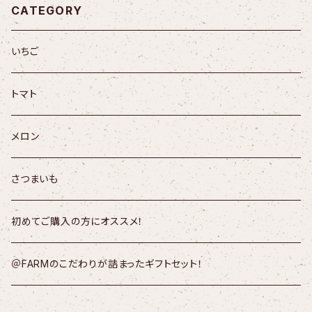
CATEGORY
いちご
トマト
メロン
さつまいも
初めてご購入の方にオススメ！
＠FARMのこだわりが詰まったギフトセット！