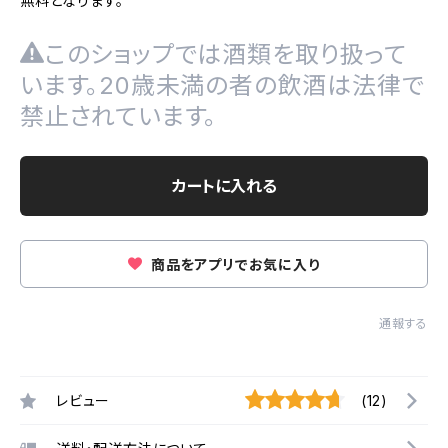
無料となります。
このショップでは酒類を取り扱って
います。20歳未満の者の飲酒は法律で
禁止されています。
カートに入れる
商品をアプリでお気に入り
通報する
レビュー
(12)