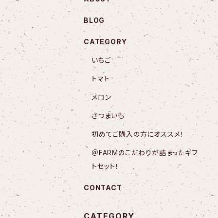
BLOG
CATEGORY
いちご
トマト
メロン
さつまいも
初めてご購入の方にオススメ！
＠FARMのこだわりが詰まったギフ
トセット！
CONTACT
CATEGORY