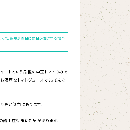
によって、最短到着日に数日追加される場合
スイートという品種の中玉トマトのみで
ても濃厚なトマトジュースです。そんな
り高い傾向にあります。
の熱中症対策に効果があります。