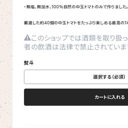
・無塩、無加水、100％自然の中玉トマトのみで作りました
厳選した約40個の中玉トマトをたっぷり楽しめる最高の1本
このショップでは酒類を取り扱っ
者の飲酒は法律で禁止されていま
熨斗
選択する（必須）
カートに入れる