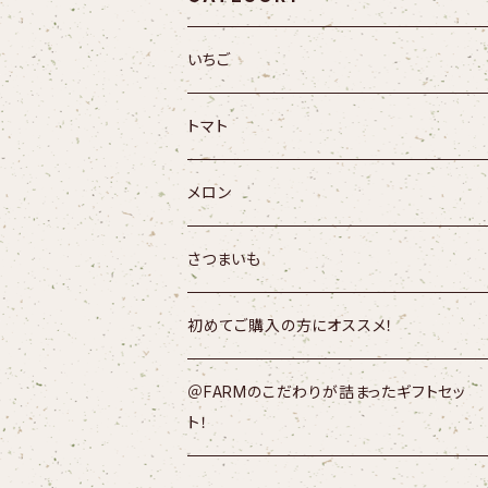
いちご
トマト
メロン
さつまいも
初めてご購入の方にオススメ！
＠FARMのこだわりが詰まったギフトセッ
ト！