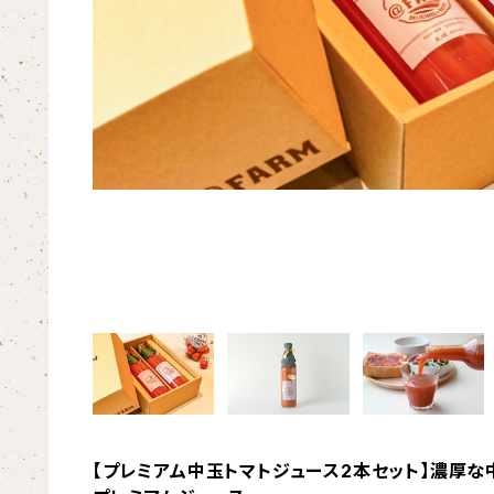
【プレミアム中玉トマトジュース2本セット】濃厚