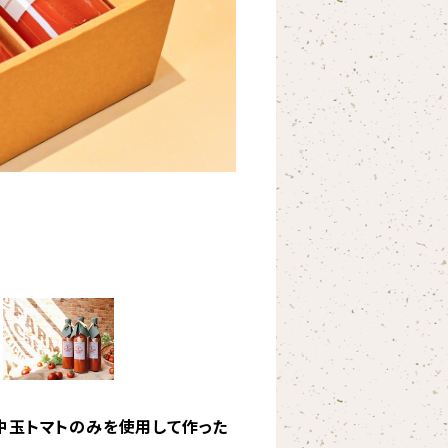
な中玉トマトのみを使用して作った