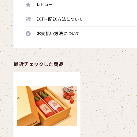
レビュー
送料・配送方法について
お支払い方法について
最近チェックした商品